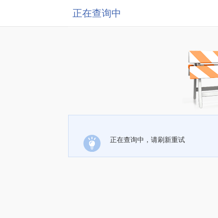
正在查询中
正在查询中，请刷新重试