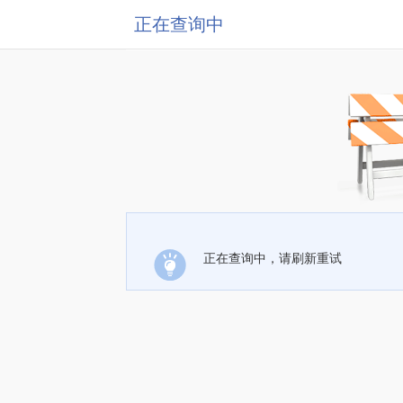
正在查询中
正在查询中，请刷新重试