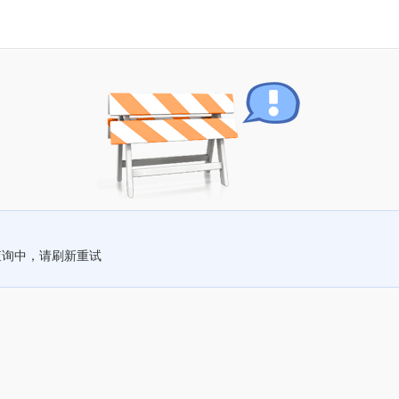
查询中，请刷新重试