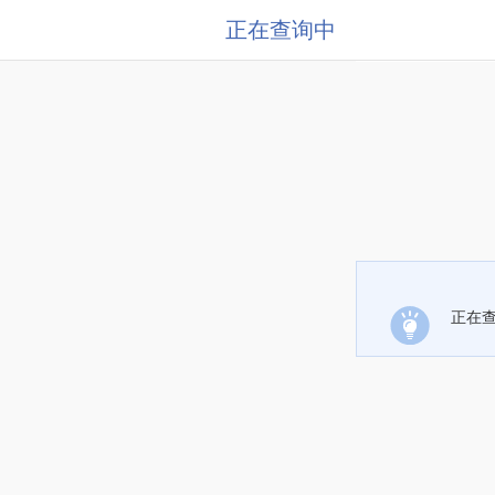
正在查询中
正在